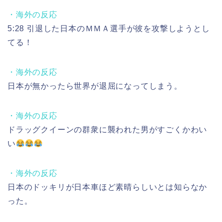
・海外の反応
5:28 引退した日本のＭＭＡ選手が彼を攻撃しようとし
てる！
・海外の反応
日本が無かったら世界が退屈になってしまう。
・海外の反応
ドラッグクイーンの群衆に襲われた男がすごくかわい
い
・海外の反応
日本のドッキリが日本車ほど素晴らしいとは知らなか
った。