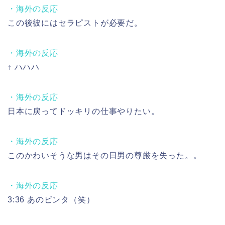
・海外の反応
この後彼にはセラピストが必要だ。
・海外の反応
↑ ハハハ
・海外の反応
日本に戻ってドッキリの仕事やりたい。
・海外の反応
このかわいそうな男はその日男の尊厳を失った。。
・海外の反応
3:36 あのビンタ（笑）