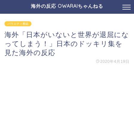
海外の反応 OWARAIちゃんねる
バラエティ番組
海外「日本がいないと世界が退屈にな
ってしまう！」日本のドッキリ集を
見た海外の反応
2020年4月19日