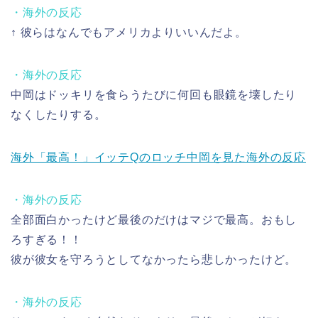
・海外の反応
↑ 彼らはなんでもアメリカよりいいんだよ。
・海外の反応
中岡はドッキリを食らうたびに何回も眼鏡を壊したり
なくしたりする。
海外「最高！」イッテQのロッチ中岡を見た海外の反応
・海外の反応
全部面白かったけど最後のだけはマジで最高。おもし
ろすぎる！！
彼が彼女を守ろうとしてなかったら悲しかったけど。
・海外の反応