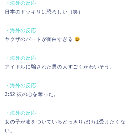
・海外の反応
日本のドッキリは恐ろしい（笑）
・海外の反応
ヤクザのパートが面白すぎる
・海外の反応
アイドルに騙された男の人すごくかわいそう。
・海外の反応
3:52 彼の心を奪った。
・海外の反応
女の子が嘘をついているどっきりだけは受けたくな
い。